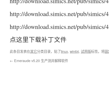
http://download.simics.net/pub/simics/
http://download.simics.net/pub/simics/
http://download.simics.net/pub/simics/
点这里下载补丁文件
此条目发表在
其它
分类目录，贴了
linux
,
win64
,
试用版
标签。将
固
←
Emeraude v5.20 生产测井解释软件