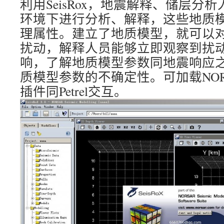
利用SeisRox，地震解释、储层分
环境下进行分析、解释，这些地质
理属性。建立了地质模型，就可以
扰动，解释人员能够立即观察到扰
响，了解地质模型参数同地震响应
质模型参数的不确定性。可加载NORS
插件同Petrel交互。