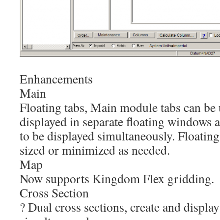
Enhancements
Main
Floating tabs, Main module tabs can be
displayed in separate floating windows 
to be displayed simultaneously. Floatin
sized or minimized as needed.
Map
Now supports Kingdom Flex gridding.
Cross Section
? Dual cross sections, create and display